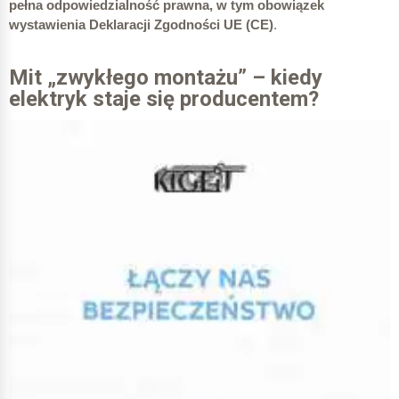
pełna odpowiedzialność prawna, w tym obowiązek
wystawienia Deklaracji Zgodności UE (CE)
.
Mit „zwykłego montażu” – kiedy
elektryk staje się producentem?