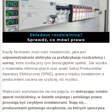
Każdy fachowiec musi mieć świadomość, jaka jest
odpowiedzialność elektryka za prefabrykację rozdzielnicy i
normy
, które trzeba przy tym bezwzględnie spełnić. Jak wynika
z materiałów informacyjnych oraz analiz Sekcji Producentów
Aparatury Elektrycznej (SPAE), granica między instalatorem a
producentem zaciera się szybciej, niż myślisz.
Większość wykonawców nie ma pojęcia, że
dokręcając ostatni
aparat rozdzielnicy, w świetle unijnego i polskiego prawa
przestają być zwykłymi instalatorami. Stają się…
producentami gotowego urządzenia, na których spoczywa