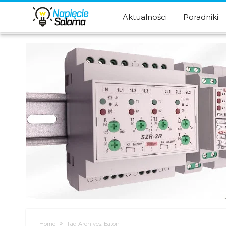
Aktualności
Poradniki
Home
Tag Archives: Eaton