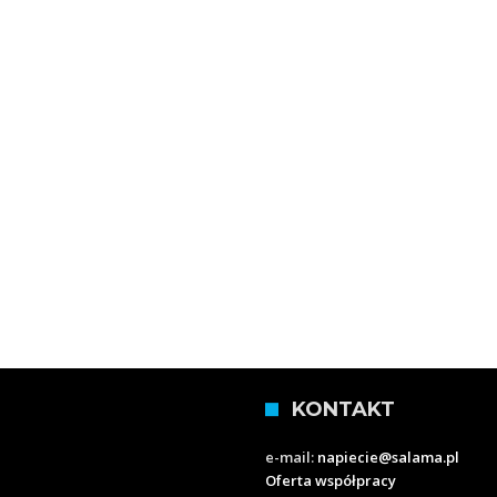
KONTAKT
e-mail:
napiecie@salama.pl
Oferta współpracy