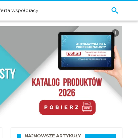
ferta współpracy
i
NAJNOWSZE ARTYKUŁY