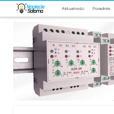
Aktualności
Poradniki