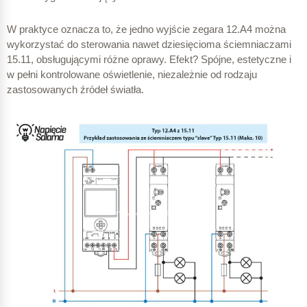
W praktyce oznacza to, że jedno wyjście zegara 12.A4 można
wykorzystać do sterowania nawet dziesięcioma ściemniaczami
15.11, obsługującymi różne oprawy. Efekt? Spójne, estetyczne i
w pełni kontrolowane oświetlenie, niezależnie od rodzaju
zastosowanych źródeł światła.