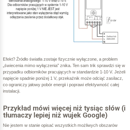
Efekt? Źródło światła zostaje fizycznie wyłączone, a problem
„świecenia mimo wyłączenia” znika.
Ten sam trik sprawdzi się w
przypadku odbiorników pracujących w standardzie 1-10 V. Jeżeli
napięcie spadnie poniżej 1 V, przekaźnik może odciąć zasilacz,
co ograniczy jałowy pobór energii i poprawi efektywność całej
instalacji.
Przykład mówi więcej niż tysiąc słów (i
tłumaczy lepiej niż wujek Google)
Nie jestem w stanie opisać wszystkich możliwych obszarów