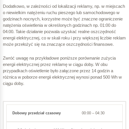
Dodatkowo, w zależności od lokalizacji reklamy, np. w miejscach
o niewielkim natężeniu ruchu pieszego lub samochodowego w
godzinach nocnych, korzystne może być znaczne ograniczenie
natężenia oświetlenia w określonych godzinach np. 01:00 do
04:00. Takie działanie pozwala uzyskać realne oszczędność
energii elektrycznej, co w skali roku i przy większej liczbie reklam
może przełożyć się na znaczące oszczędności finansowe.
Zwróć uwagę na przykładowe poniższe porównanie zużycia
energii elektrycznej przez reklamę w ciągu doby. W obu
przypadkach oświetlenie było załączone przez 14 godzin a
różnica w poborze energii elektrycznej wynosi ponad 500 Wh w
ciągu doby.
00:00 – 04:30