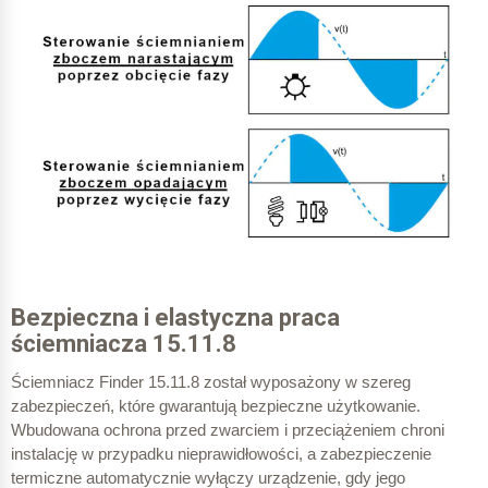
Bezpieczna i elastyczna praca
ściemniacza 15.11.8
Ściemniacz Finder 15.11.8 został wyposażony w szereg
zabezpieczeń, które gwarantują bezpieczne użytkowanie.
Wbudowana ochrona przed zwarciem i przeciążeniem chroni
instalację w przypadku nieprawidłowości, a zabezpieczenie
termiczne automatycznie wyłączy urządzenie, gdy jego