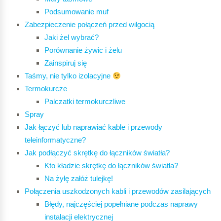
Podsumowanie muf
Zabezpieczenie połączeń przed wilgocią
Jaki żel wybrać?
Porównanie żywic i żelu
Zainspiruj się
Taśmy, nie tylko izolacyjne
Termokurcze
Palczatki termokurczliwe
Spray
Jak łączyć lub naprawiać kable i przewody
teleinformatyczne?
Jak podłączyć skrętkę do łączników światła?
Kto kładzie skrętkę do łączników światła?
Na żyłę załóż tulejkę!
Połączenia uszkodzonych kabli i przewodów zasilających
Błędy, najczęściej popełniane podczas naprawy
instalacji elektrycznej