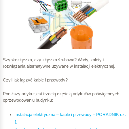
Szybkozłączka, czy złączka śrubowa? Wady, zalety i
rozwiązania alternatywne używane w instalacji elektrycznej.
Czyli jak łączyć kable i przewody?
Poniższy artykuł jest trzecią częścią artykułów poświęconych
oprzewodowaniu budynku:
Instalacja elektryczna – kable i przewody – PORADNIK cz.
1