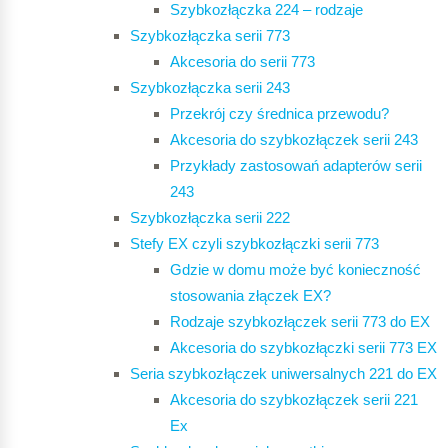
Szybkozłączka 224 – rodzaje
Szybkozłączka serii 773
Akcesoria do serii 773
Szybkozłączka serii 243
Przekrój czy średnica przewodu?
Akcesoria do szybkozłączek serii 243
Przykłady zastosowań adapterów serii
243
Szybkozłączka serii 222
Stefy EX czyli szybkozłączki serii 773
Gdzie w domu może być konieczność
stosowania złączek EX?
Rodzaje szybkozłączek serii 773 do EX
Akcesoria do szybkozłączki serii 773 EX
Seria szybkozłączek uniwersalnych 221 do EX
Akcesoria do szybkozłączek serii 221
Ex