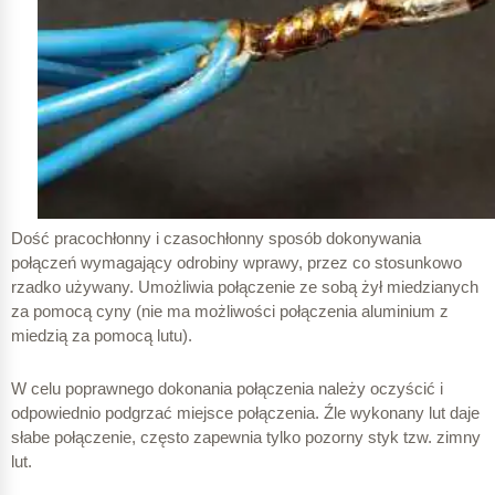
Dość pracochłonny i czasochłonny sposób dokonywania
połączeń wymagający odrobiny wprawy, przez co stosunkowo
rzadko używany. Umożliwia połączenie ze sobą żył miedzianych
za pomocą cyny (nie ma możliwości połączenia aluminium z
miedzią za pomocą lutu).
W celu poprawnego dokonania połączenia należy oczyścić i
odpowiednio podgrzać miejsce połączenia. Źle wykonany lut daje
słabe połączenie, często zapewnia tylko pozorny styk tzw. zimny
lut.