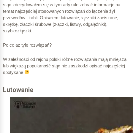
stąd zdecydowałem się w tym artykule zebrać informacje na
temat najczęściej stosowanych rozwiązań do łączenia żył
przewodów i kabli. Opisałem: lutowanie, łączniki zaciskane,
skrętkę, złączki śrubowe (złączki, listwy, odgałęźniki),
szybkozłączki.
Po co aż tyle rozwiązań?
W zależności od rejonu polski różne rozwiązania mają mniejszą
lub większą popularność stąd nie zaszkodzi opisać najczęściej
spotykane
Lutowanie