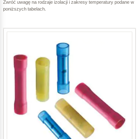
Zwróć uwagę na rodzaje izolacji i zakresy temperatury podane w
poniższych tabelach.