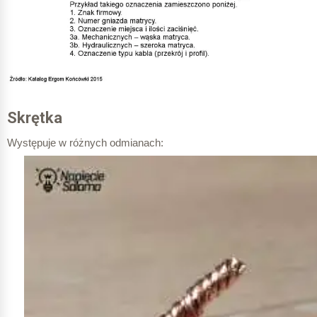
Skrętka
Występuje w różnych odmianach: