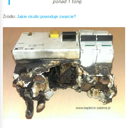
ponad 1 tonę.
Źródło:
Jakie skutki powoduje zwarcie?