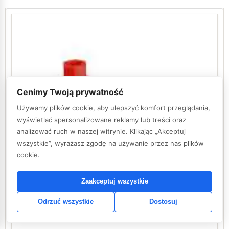
Cenimy Twoją prywatność
Używamy plików cookie, aby ulepszyć komfort przeglądania,
wyświetlać spersonalizowane reklamy lub treści oraz
analizować ruch w naszej witrynie. Klikając „Akceptuj
wszystkie”, wyrażasz zgodę na używanie przez nas plików
cookie.
Zaakceptuj wszystkie
Odrzuć wszystkie
Dostosuj