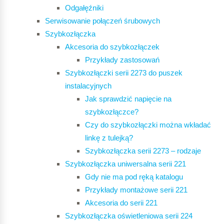
Odgałęźniki
Serwisowanie połączeń śrubowych
Szybkozłączka
Akcesoria do szybkozłączek
Przykłady zastosowań
Szybkozłączki serii 2273 do puszek
instalacyjnych
Jak sprawdzić napięcie na
szybkozłączce?
Czy do szybkozłączki można wkładać
linkę z tulejką?
Szybkozłączka serii 2273 – rodzaje
Szybkozłączka uniwersalna serii 221
Gdy nie ma pod ręką katalogu
Przykłady montażowe serii 221
Akcesoria do serii 221
Szybkozłączka oświetleniowa serii 224