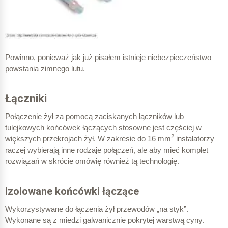
Powinno, ponieważ jak już pisałem istnieje niebezpieczeństwo
powstania zimnego lutu.
Łączniki
Połączenie żył za pomocą zaciskanych łączników lub
tulejkowych końcówek łączących stosowne jest częściej w
2
większych przekrojach żył. W zakresie do 16 mm
instalatorzy
raczej wybierają inne rodzaje połączeń, ale aby mieć komplet
rozwiązań w skrócie omówię również tą technologię.
Izolowane końcówki łączące
Wykorzystywane do łączenia żył przewodów „na styk”.
Wykonane są z miedzi galwanicznie pokrytej warstwą cyny.