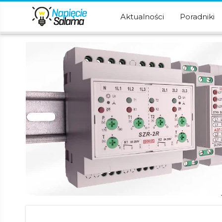
Aktualności
Poradniki