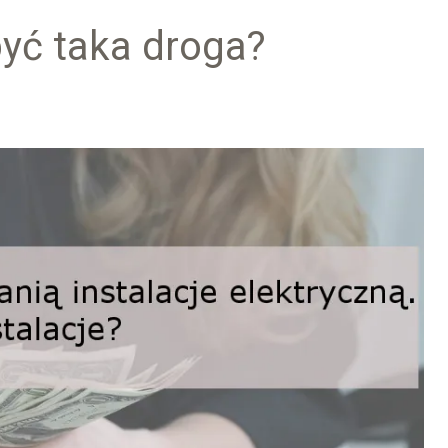
być taka droga?