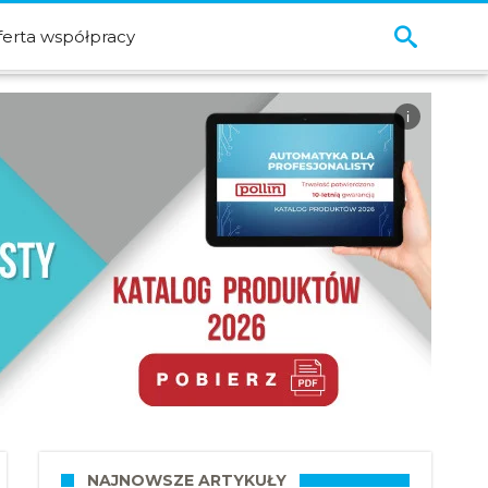
ferta współpracy
i
NAJNOWSZE ARTYKUŁY