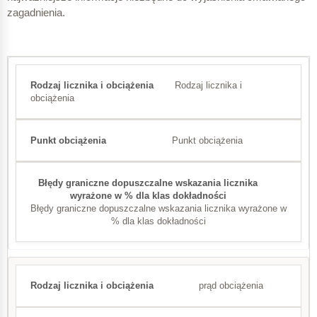
zagadnienia.
Rodzaj licznika i
obciążenia
Punkt obciążenia
Błędy graniczne dopuszczalne wskazania licznika wyrażone w
% dla klas dokładności
prąd obciążenia