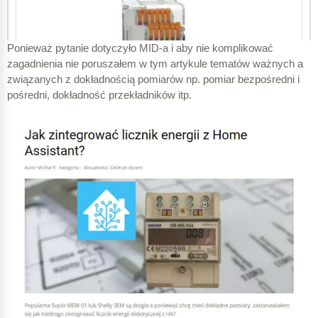
Ponieważ pytanie dotyczyło MID-a i aby nie komplikować
zagadnienia nie poruszałem w tym artykule tematów ważnych a
związanych z dokładnością pomiarów np. pomiar bezpośredni i
pośredni, dokładność przekładników itp.