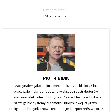
Następny artykuł
Moc pozorna
PIOTR BIBIK
Zaczynałem jako elektro-mechanik. Przez blisko 25 lat
pracowałem dla jednego z największych dystrybutorów
materiałów elektrotechnicznych w Polsce. Elektrotechnika, a
szczególnie systemy automatyki budynkowej, czyli tzw.
inteligentne budynki i nowe technologie, bezpieczeństwo oraz