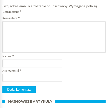
Twój adres email nie zostanie opublikowany.
Wymagane pola są
oznaczone
*
Komentarz
*
Nazwa
*
Adres email
*
NAJNOWSZE ARTYKUŁY