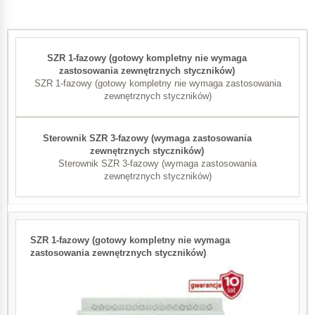
SZR 1-fazowy (gotowy kompletny nie wymaga zastosowania
zewnętrznych styczników)
Sterownik SZR 3-fazowy (wymaga zastosowania
zewnętrznych styczników)