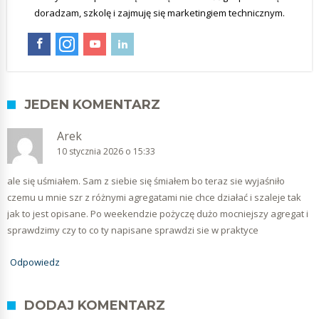
doradzam, szkolę i zajmuję się marketingiem technicznym.
JEDEN KOMENTARZ
Arek
10 stycznia 2026 o 15:33
ale się uśmiałem. Sam z siebie się śmiałem bo teraz sie wyjaśniło
czemu u mnie szr z różnymi agregatami nie chce działać i szaleje tak
jak to jest opisane. Po weekendzie pożyczę dużo mocniejszy agregat i
sprawdzimy czy to co ty napisane sprawdzi sie w praktyce
Odpowiedz
DODAJ KOMENTARZ