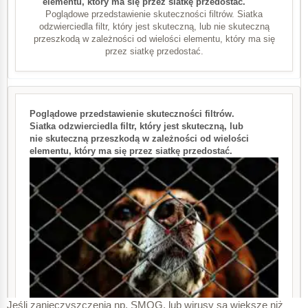
Poglądowe przedstawienie skuteczności filtrów. Siatka
odzwierciedla filtr, który jest skuteczną, lub nie skuteczną
przeszkodą w zależności od wielości elementu, który ma się
przez siatkę przedostać.
Jeśli zanieczyszczenia np. SMOG, lub wirusy są większe niż