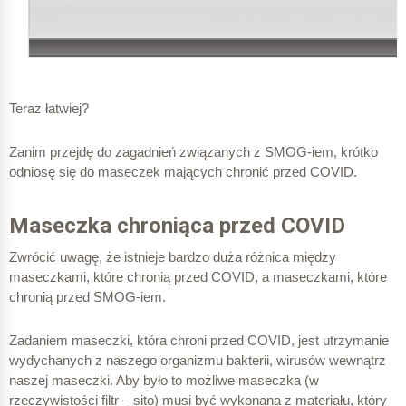
Teraz łatwiej?
Zanim przejdę do zagadnień związanych z SMOG-iem, krótko
odniosę się do maseczek mających chronić przed COVID.
Maseczka chroniąca przed COVID
Zwrócić uwagę, że istnieje bardzo duża różnica między
maseczkami, które chronią przed COVID, a maseczkami, które
chronią przed SMOG-iem.
Zadaniem maseczki, która chroni przed COVID, jest utrzymanie
wydychanych z naszego organizmu bakterii, wirusów wewnątrz
naszej maseczki. Aby było to możliwe maseczka (w
rzeczywistości filtr – sito) musi być wykonana z materiału, który