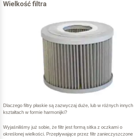
Wielkość filtra
Dlaczego filtry płaskie są zazwyczaj duże, lub w różnych innych
kształtach w formie harmonijki?
Wyjaśniliśmy już sobie, że filtr jest formą sitka z oczkami o
określonej wielkości. Przepływające przez filtr zanieczyszczone