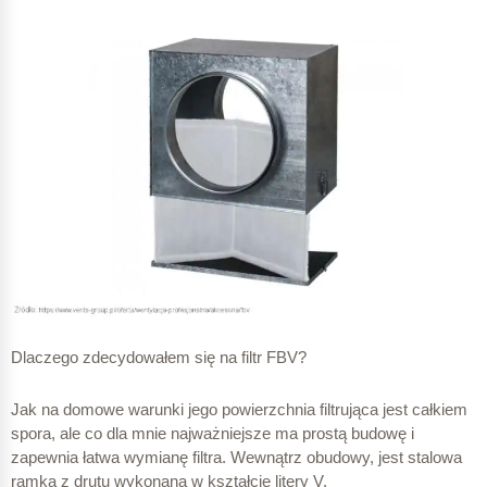
Dlaczego zdecydowałem się na filtr FBV?
Jak na domowe warunki jego powierzchnia filtrująca jest całkiem
spora, ale co dla mnie najważniejsze ma prostą budowę i
zapewnia łatwa wymianę filtra. Wewnątrz obudowy, jest stalowa
ramka z drutu wykonana w kształcie litery V.