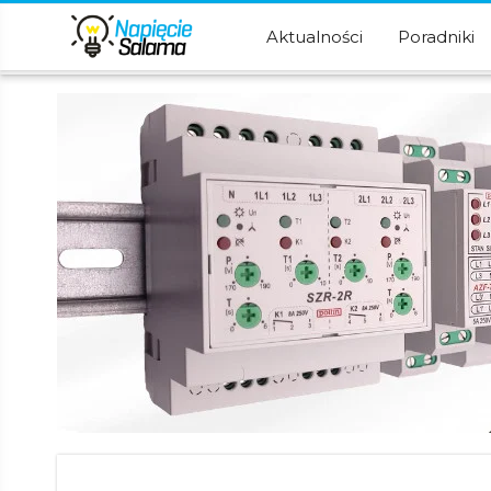
Aktualności
Poradniki