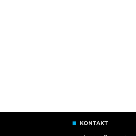
KONTAKT