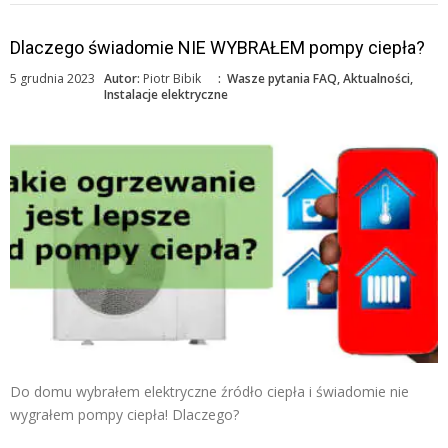
Dlaczego świadomie NIE WYBRAŁEM pompy ciepła?
5 grudnia 2023
Autor:
Piotr Bibik
:
Wasze pytania FAQ
,
Aktualności
,
Instalacje elektryczne
Do domu wybrałem elektryczne źródło ciepła i świadomie nie
wygrałem pompy ciepła! Dlaczego?