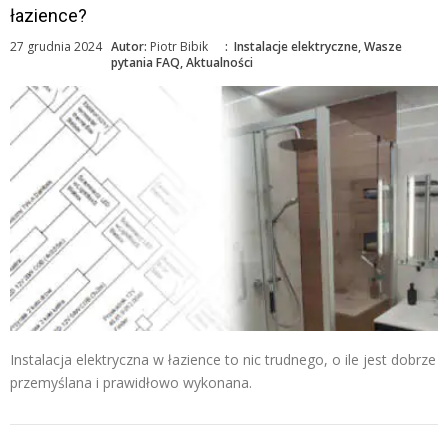
łazience?
27 grudnia 2024
Autor:
Piotr Bibik
:
Instalacje elektryczne
,
Wasze
pytania FAQ
,
Aktualności
Instalacja elektryczna w łazience to nic trudnego, o ile jest dobrze
przemyślana i prawidłowo wykonana.