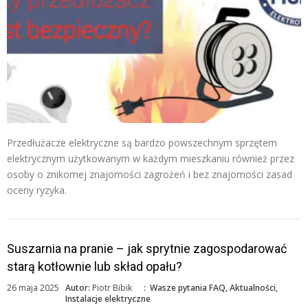
Przedłużacze elektryczne są bardzo powszechnym sprzętem
elektrycznym użytkowanym w każdym mieszkaniu również przez
osoby o znikomej znajomości zagrożeń i bez znajomości zasad
oceny ryzyka.
Suszarnia na pranie – jak sprytnie zagospodarować
starą kotłownie lub skład opału?
26 maja 2025
Autor:
Piotr Bibik
:
Wasze pytania FAQ
,
Aktualności
,
Instalacje elektryczne