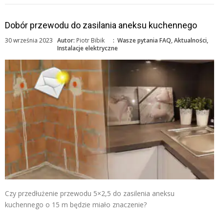
Dobór przewodu do zasilania aneksu kuchennego
30 września 2023
Autor:
Piotr Bibik
:
Wasze pytania FAQ
,
Aktualności
,
Instalacje elektryczne
Czy przedłużenie przewodu 5×2,5 do zasilenia aneksu
kuchennego o 15 m będzie miało znaczenie?