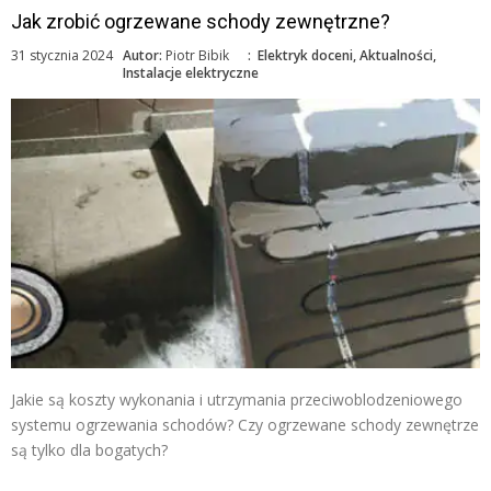
Jak zrobić ogrzewane schody zewnętrzne?
31 stycznia 2024
Autor:
Piotr Bibik
:
Elektryk doceni
,
Aktualności
,
Instalacje elektryczne
Jakie są koszty wykonania i utrzymania przeciwoblodzeniowego
systemu ogrzewania schodów? Czy ogrzewane schody zewnętrze
są tylko dla bogatych?