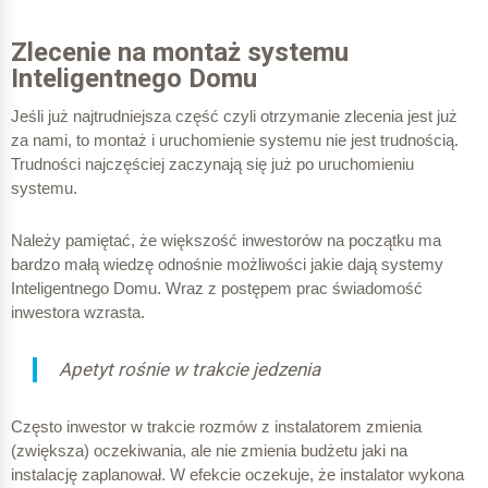
Zlecenie na montaż systemu
Inteligentnego Domu
Jeśli już najtrudniejsza część czyli otrzymanie zlecenia jest już
za nami, to montaż i uruchomienie systemu nie jest trudnością.
Trudności najczęściej zaczynają się już po uruchomieniu
systemu.
Należy pamiętać, że większość inwestorów na początku ma
bardzo małą wiedzę odnośnie możliwości jakie dają systemy
Inteligentnego Domu. Wraz z postępem prac świadomość
inwestora wzrasta.
Apetyt rośnie w trakcie jedzenia
Często inwestor w trakcie rozmów z instalatorem zmienia
(zwiększa) oczekiwania, ale nie zmienia budżetu jaki na
instalację zaplanował. W efekcie oczekuje, że instalator wykona