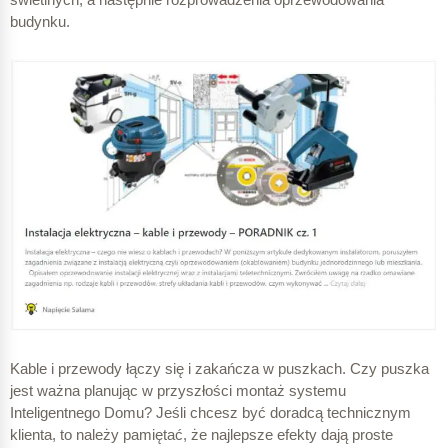
budynku.
Kable i przewody łączy się i zakańcza w puszkach. Czy puszka
jest ważna planując w przyszłości montaż systemu
Inteligentnego Domu? Jeśli chcesz być doradcą technicznym
klienta, to należy pamiętać, że najlepsze efekty dają proste