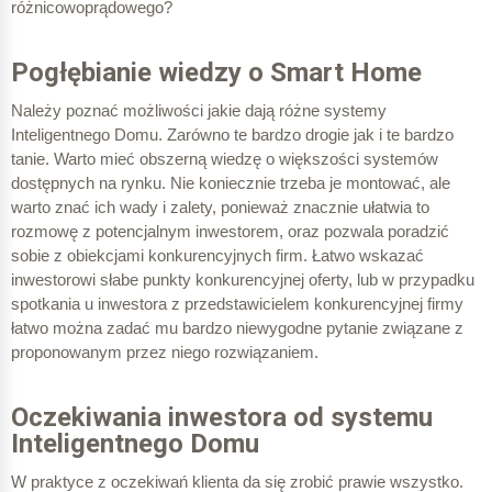
różnicowoprądowego?
Pogłębianie wiedzy o Smart Home
Należy poznać możliwości jakie dają różne systemy
Inteligentnego Domu. Zarówno te bardzo drogie jak i te bardzo
tanie. Warto mieć obszerną wiedzę o większości systemów
dostępnych na rynku. Nie koniecznie trzeba je montować, ale
warto znać ich wady i zalety, ponieważ znacznie ułatwia to
rozmowę z potencjalnym inwestorem, oraz pozwala poradzić
sobie z obiekcjami konkurencyjnych firm. Łatwo wskazać
inwestorowi słabe punkty konkurencyjnej oferty, lub w przypadku
spotkania u inwestora z przedstawicielem konkurencyjnej firmy
łatwo można zadać mu bardzo niewygodne pytanie związane z
proponowanym przez niego rozwiązaniem.
Oczekiwania inwestora od systemu
Inteligentnego Domu
W praktyce z oczekiwań klienta da się zrobić prawie wszystko.