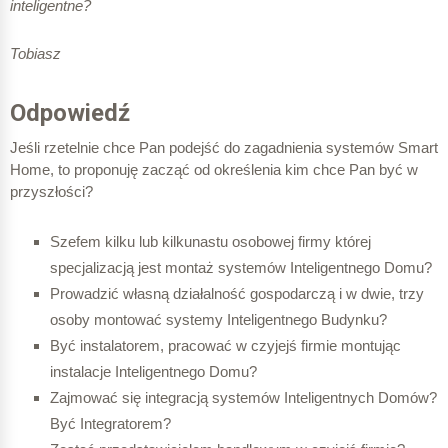
inteligentne?
Tobiasz
Odpowiedź
Jeśli rzetelnie chce Pan podejść do zagadnienia systemów Smart
Home, to proponuję zacząć od określenia kim chce Pan być w
przyszłości?
Szefem kilku lub kilkunastu osobowej firmy której
specjalizacją jest montaż systemów Inteligentnego Domu?
Prowadzić własną działalność gospodarczą i w dwie, trzy
osoby montować systemy Inteligentnego Budynku?
Być instalatorem, pracować w czyjejś firmie montując
instalacje Inteligentnego Domu?
Zajmować się integracją systemów Inteligentnych Domów?
Być Integratorem?