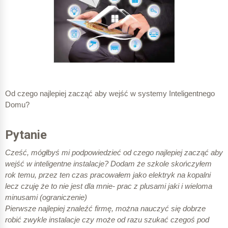
Od czego najlepiej zacząć aby wejść w systemy Inteligentnego
Domu?
Pytanie
Cześć, mógłbyś mi podpowiedzieć od czego najlepiej zacząć aby
wejść w inteligentne instalacje? Dodam że szkole skończyłem
rok temu, przez ten czas pracowałem jako elektryk na kopalni
lecz czuję że to nie jest dla mnie- prac z plusami jaki i wieloma
minusami (ograniczenie)
Pierwsze najlepiej znaleźć firmę, można nauczyć się dobrze
robić zwykle instalacje czy może od razu szukać czegoś pod