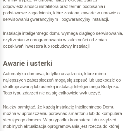
odpowiedzialności instalatora oraz termin podpisania i
podstawowe zagadnienia, które zostaną zawarte w umowie o
serwisowaniu gwarancyjnym i pogwarancyjny instalacji.
Instalacja inteligentnego domu wymaga ciągłego serwisowania,
czyli zmian w oprogramowaniu w zależności od zmian
oczekiwań inwestora lub rozbudowy instalacji.
Awarie i usterki
Automatyka domowa, to tylko urządzenia, które mimo
najlepszych zabezpieczeń mogą się zepsuć lub uszkodzić co
skutkuje awarią lub usterką instalacji Inteligentnego Budynku.
Tego typu zdarzeń nie da się całkowicie wykluczyć.
Należy pamiętać, że każdą instalację Inteligentnego Domu
można w uproszczeniu porównać smartfonu lub do komputera
sterującego domem. W przypadku komputera lub urządzeń
mobilnych aktualizacja oprogramowania jest rzeczą do której