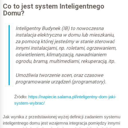
Co to jest system Inteligentnego
Domu?
Inteligentny Budynek (
IB
) to nowoczesna
instalacja elektryczna w domu lub mieszkaniu,
za pomocą której jesteśmy w stanie sterować
innymi instalacjami, np. roletami, ogrzewaniem,
oświetleniem, klimatyzacją, nawadnianiem
ogrodu, bramą, multimediami, rekuperacją, itp.
Umożliwia tworzenie scen, oraz czasowe
programowanie urządzeń (programatory).
Źródło:
https://napiecie.salama.pl/inteligentny-dom-jaki-
system-wybrac/
Jak wynika z przedstawionej wyżej definicji zadaniem systemu
inteligentnego domu jest wzajemna integracja pomiędzy innymi