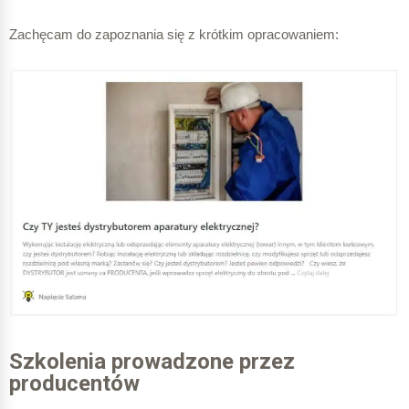
Zachęcam do zapoznania się z krótkim opracowaniem:
Szkolenia prowadzone przez
producentów