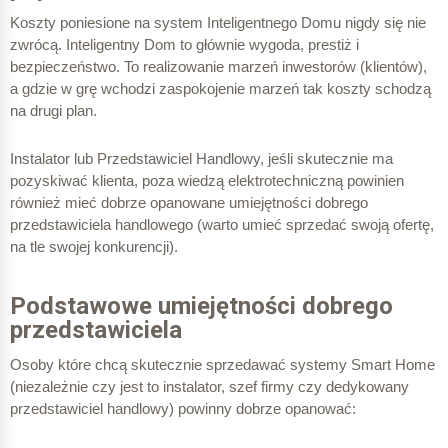
Koszty poniesione na system Inteligentnego Domu nigdy się nie
zwrócą. Inteligentny Dom to głównie wygoda, prestiż i
bezpieczeństwo. To realizowanie marzeń inwestorów (klientów),
a gdzie w grę wchodzi zaspokojenie marzeń tak koszty schodzą
na drugi plan.
Instalator lub Przedstawiciel Handlowy, jeśli skutecznie ma
pozyskiwać klienta, poza wiedzą elektrotechniczną powinien
również mieć dobrze opanowane umiejętności dobrego
przedstawiciela handlowego (warto umieć sprzedać swoją ofertę,
na tle swojej konkurencji).
Podstawowe umiejętności dobrego
przedstawiciela
Osoby które chcą skutecznie sprzedawać systemy Smart Home
(niezależnie czy jest to instalator, szef firmy czy dedykowany
przedstawiciel handlowy) powinny dobrze opanować: