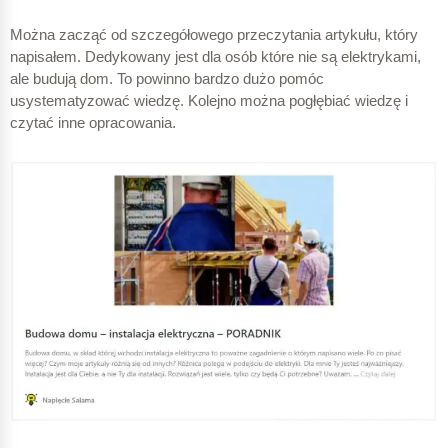
Można zacząć od szczegółowego przeczytania artykułu, który
napisałem. Dedykowany jest dla osób które nie są elektrykami,
ale budują dom. To powinno bardzo dużo pomóc
usystematyzować wiedzę. Kolejno można pogłębiać wiedzę i
czytać inne opracowania.