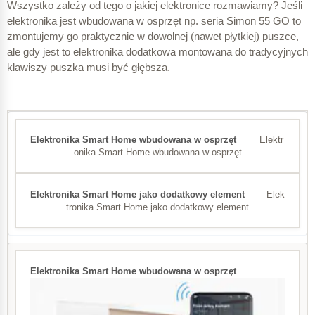
Wszystko zależy od tego o jakiej elektronice rozmawiamy? Jeśli
elektronika jest wbudowana w osprzęt np. seria Simon 55 GO to
zmontujemy go praktycznie w dowolnej (nawet płytkiej) puszce,
ale gdy jest to elektronika dodatkowa montowana do tradycyjnych
klawiszy puszka musi być głębsza.
Elektr
onika Smart Home wbudowana w osprzęt
Elek
tronika Smart Home jako dodatkowy element