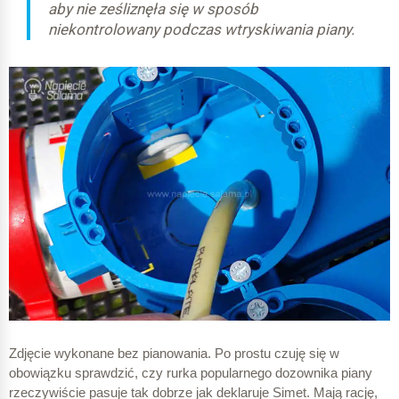
aby nie ześliznęła się w sposób
niekontrolowany podczas wtryskiwania piany.
Zdjęcie wykonane bez pianowania. Po prostu czuję się w
obowiązku sprawdzić, czy rurka popularnego dozownika piany
rzeczywiście pasuje tak dobrze jak deklaruje Simet. Mają rację,