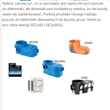
Należy zaznaczyć, że w sprzedaży jest sporo różnych puszek
do elektroniki, ale doświadczeni instalatorzy wiedzą, że nie każdą
warto się zainteresować. Poniżej przykład różnego rodzaju
puszek do elektroniki oferowanych do tej pory przez Simet (w
tym stara wersja SE2x60 i SE2x60G).