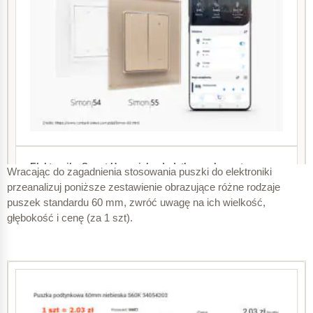
Wracając do zagadnienia stosowania puszki do elektroniki
przeanalizuj poniższe zestawienie obrazujące różne rodzaje
puszek standardu 60 mm, zwróć uwagę na ich wielkość,
głębokość i cenę (za 1 szt).