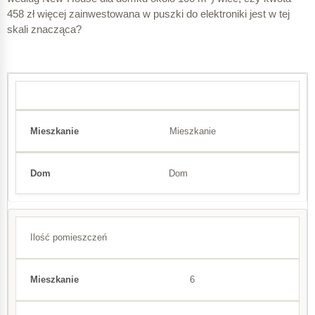
458 zł więcej zainwestowana w puszki do elektroniki jest w tej
skali znacząca?
Mieszkanie
Dom
Ilość pomieszczeń
6