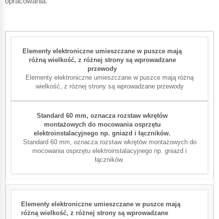
opracowania.
Elementy elektroniczne umieszczane w puszce mają różną
wielkość, z różnej strony są wprowadzane przewody
Standard 60 mm, oznacza rozstaw wkrętów montażowych do
mocowania osprzętu elektroinstalacyjnego np. gniazd i
łączników.