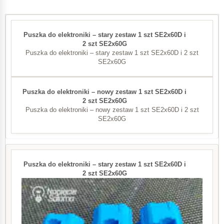
Puszka do elektroniki – stary zestaw 1 szt SE2x60D i 2 szt
SE2x60G
Puszka do elektroniki – nowy zestaw 1 szt SE2x60D i 2 szt
SE2x60G