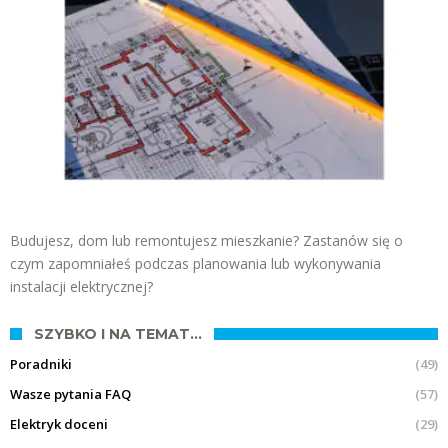
Budujesz, dom lub remontujesz mieszkanie? Zastanów się o
czym zapomniałeś podczas planowania lub wykonywania
instalacji elektrycznej?
SZYBKO I NA TEMAT…
Poradniki
(49)
Wasze pytania FAQ
(57)
Elektryk doceni
(29)