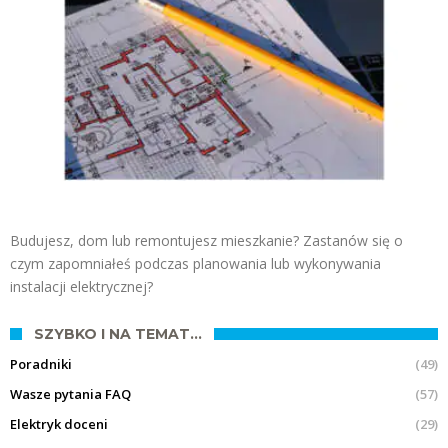
Budujesz, dom lub remontujesz mieszkanie? Zastanów się o
czym zapomniałeś podczas planowania lub wykonywania
instalacji elektrycznej?
SZYBKO I NA TEMAT…
Poradniki
(49)
Wasze pytania FAQ
(57)
Elektryk doceni
(29)