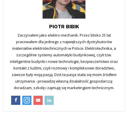
PIOTR BIBIK
Zaczynałem jako elektro-mechanik. Przez blisko 25 lat
pracowałem dla jednego z największych dystrybutorów
materiałów elektrotechnicznych w Polsce. Elektrotechnika, a
szczególnie systemy automatyki budynkowej, czyli tzw.
inteligentne budynki i nowe technologie, bezpieczeństwo oraz
kontakt z ludźmi, czyli rozmowy i kompleksowe doradztwo,
zawsze były moją pasją. Dziś ta pasja stała się moim źródłem
utrzymania - prowadzę własną działalność gospodarczą:
doradzam, szkolę i zajmuję się marketingiem technicznym.